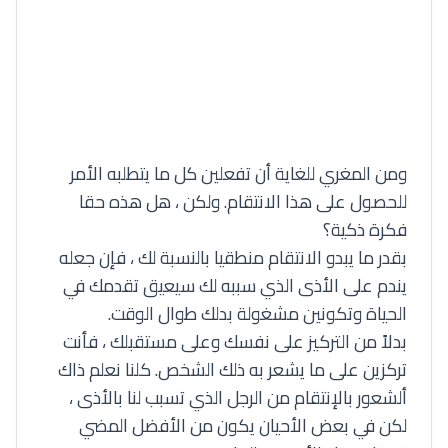
ومن المغري للغاية أن تفعلين كل ما يتطلبه الأمر
للحصول على هذا الانتقام. ولكن ، هل هذه حقا
فكرة ذكية؟
بقدر ما يبدو الانتقام منطقيا بالنسبة لك ، فإن جعله
يندم على الأذى الذي سببه لك سيعيق تقدمك في
الحياة وتكونين مشغولة بدلك طوال الوقت.
بدلاً من التركيز على نفسك وعلى مستقبلك ، فأنت
تركزين على ما يشعر به ذلك الشخص. كلنا نعلم ذاك
ألشعور بالإنتقام من الرجل الذي تسبب لنا بالأذى ،
لكن في بعض الأحيان يكون من الأفضل المضي