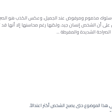
لوك مذموم ومرفوض عند الجميل، وعكس الكذب هو الصراحة
ى أن الشخص إنسان جيد، ولكنها رغم محاسنها إلا أنها قد 
صراحة الشديدة والمفرطة ...
هذا الموضوع حتى يصبح الشخص أكثر اعتدالاً.