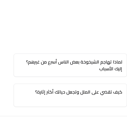
لماذا تهاجم الشيخوخة بعض الناس أسرع من غيرهم؟
إليك الأسباب
كيف تقضي على الملل وتجعل حياتك أكثر إثارة؟