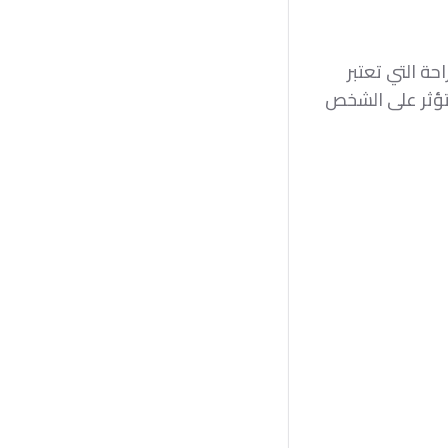
 التي تعتبر
تؤثر على الشخص