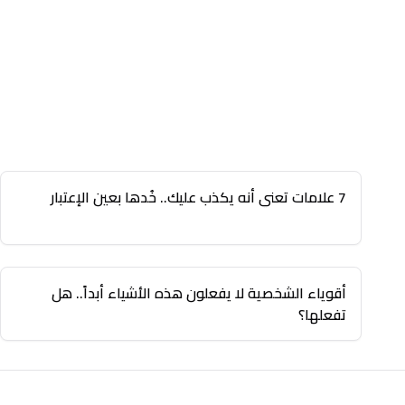
7 علامات تعني أنه يكذب عليك.. خُدها بعين الإعتبار
أقوياء الشخصية لا يفعلون هذه الأشياء أبداً.. هل
تفعلها؟