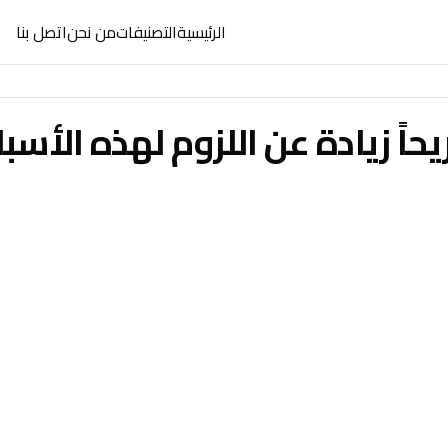
الرئيسية
التصنيفات
من نحن
اتصل بنا
حاً زيادة عن اللزوم لهذه الأسب