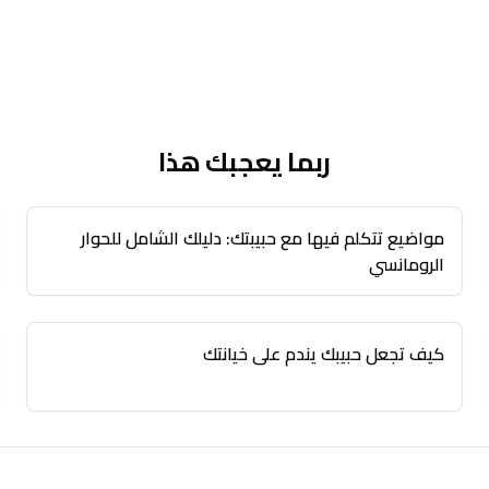
ربما يعجبك هذا
مواضيع تتكلم فيها مع حبيبتك: دليلك الشامل للحوار
الرومانسي
كيف تجعل حبيبك يندم على خيانتك