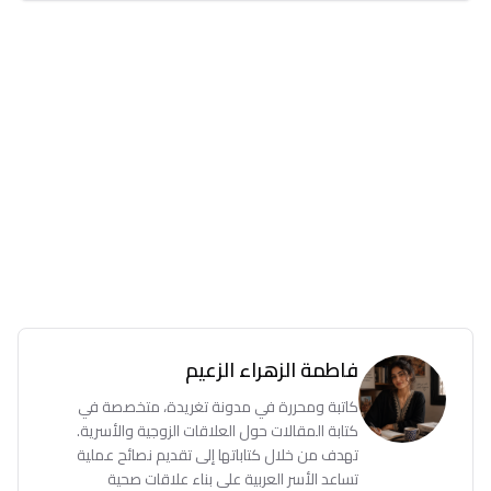
فاطمة الزهراء الزعيم
كاتبة ومحررة في مدونة تغريدة، متخصصة في
كتابة المقالات حول العلاقات الزوجية والأسرية.
تهدف من خلال كتاباتها إلى تقديم نصائح عملية
تساعد الأسر العربية على بناء علاقات صحية