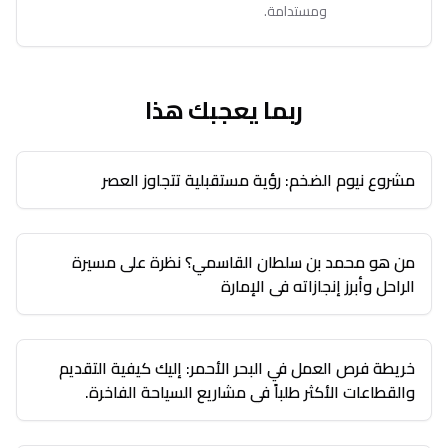
ومستدامة.
ربما يعجبك هذا
مشروع نيوم الضخم: رؤية مستقبلية تتجاوز العصر
من هو محمد بن سلطان القاسمي؟ نظرة على مسيرة
الراحل وأبرز إنجازاته في الإمارة
خريطة فرص العمل في البحر الأحمر: إليك كيفية التقديم
والقطاعات الأكثر طلباً في مشاريع السياحة الفاخرة.