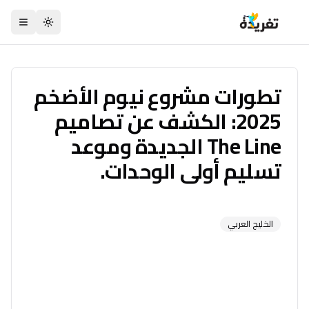
تبديل السمة
تطورات مشروع نيوم الأضخم
2025: الكشف عن تصاميم
The Line الجديدة وموعد
تسليم أولى الوحدات.
الخليج العربي