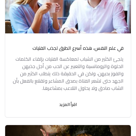
في علم النفس، هذه أسرع الطرق لجذب الفتيات
يلجئ الكثير من الشباب لمعاكسة الفتيات بإلقاء الكلمات
الحلوة والرومانسية والتعبير عن الحب من أجل جذبهن
والفوز بحبهن، ولكن في الحقيقة ذلك يتطلب الكثير من
الجهد حتى تشعر الفتاة بصدق المشاعر وتقتنع بالفعل بأن
الشاب صادق ولا يحاول التلاعب بمشاعرها.
اقرأ المزيد