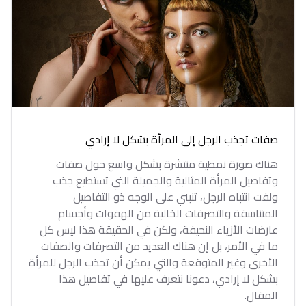
صفات تجذب الرجل إلى المرأة بشكل لا إرادي
هناك صورة نمطية منتشرة بشكل واسع حول صفات
وتفاصيل المرأة المثالية والجميلة التي تستطيع جذب
ولفت انتباه الرجل، تنبني على الوجه ذو التفاصيل
المتناسقة والتصرفات الخالية من الهفوات وأجسام
عارضات الأزياء النحيفة، ولكن في الحقيقة هذا ليس كل
ما في الأمر، بل إن هناك العديد من التصرفات والصفات
الأخرى وغير المتوقعة والتي يمكن أن تجذب الرجل للمرأة
بشكل لا إرادي، دعونا نتعرف عليها في تفاصيل هذا
المقال.