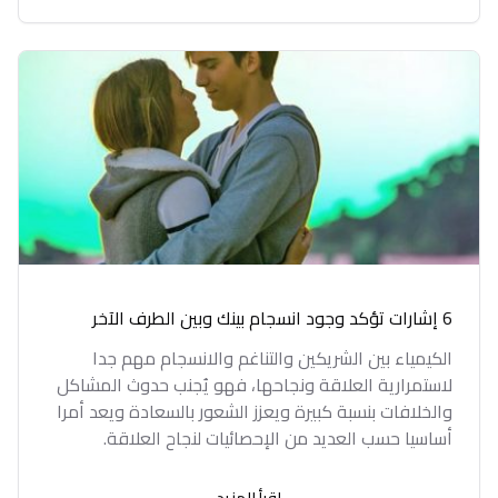
6 إشارات تؤكد وجود انسجام بينك وبين الطرف الآخر
الكيمياء بين الشريكين والتناغم والانسجام مهم جدا
لاستمرارية العلاقة ونجاحها، فهو يُجنب حدوث المشاكل
والخلافات بنسبة كبيرة ويعزز الشعور بالسعادة ويعد أمرا
أساسيا حسب العديد من الإحصائيات لنجاح العلاقة.