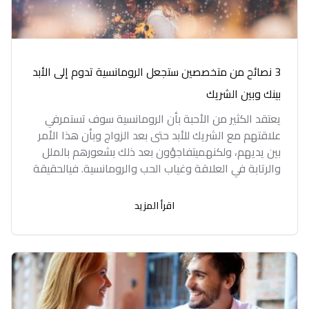
3 نصائح من متخصصين ستجعل الرومانسية تدوم إلى الأبد
بينك وبين الشريك
يعتقد الكثير من الأحبة بأن الرومانسية سوف تستمرفي
علاقتهم مع الشريك للأبد حتى بعد الزواج وبأن هذا الأمر
بين يديهم، ولكنهميتفاجؤون بعد ذلك بشعورهم بالملل
والرتابة في العلاقة وغياب الحب والرومانسية. فيالحقيقة
اقرأ المزيد