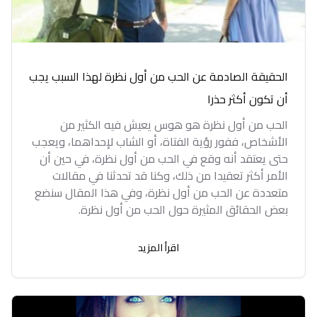
الحقيقة الصادمة عن الحب من أول نظرة لهذا السبب يجب
أن تكون أكثر حذرا
الحب من أول نظرة هو هوس يعيش فيه الكثير من
الأشخاص، ففور رؤية الفتاة، أو الشاب لإحداهما، ويعجب
حتى يعتقد أنه وقع في الحب من أول نظرة، في حين أن
الأمر أكثر تعقيدا من ذلك، وكنا قد تحدثنا في مقالات
متعددة عن الحب من أول نظرة، وفي هذا المقال سنضع
بعض الحقائق المثيرة حول الحب من أول نظرة.
اقرأ المزيد