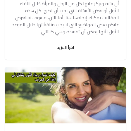
أن ينتبه ويركز عليها كل من الرجل والمرأة خلال اللقاء
الأول أو بعض الأسئلة التي يجب أن تطرح، كل هذه
المقالات يمكنك إيجادها هنا. أما الآن، فسوف نستعرض
عليكم بعض المواضيع التي لا يجب مناقشتها خلال الموعد
الأول لأنها يمكن أن تفسده وهي كالتالي.
اقرأ المزيد