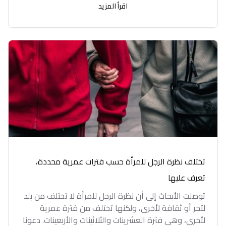
اقرأ المزيد
تختلف نظرة الرجل للمرأة حسب فترات عمرية محددة،
تعرف عليها
توصلت الأبحاث إلى أن نظرة الرجل للمرأة لا تختلف من بلد
لآخر أو ثقافة لأخرى، ولكنها تختلف من فترة عمرية
لأخرى، وهي فترة العشرينات والثلاثينات والأربعينات. دعونا