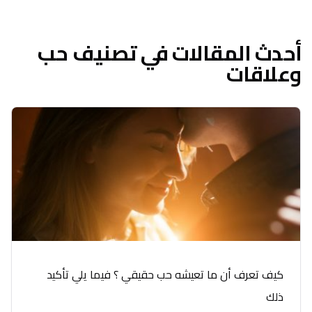
أحدث المقالات في تصنيف حب
وعلاقات
كيف تعرف أن ما تعيشه حب حقيقي ؟ فيما يلي تأكيد
ذلك