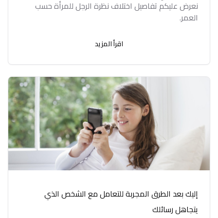
نعرض عليكم تفاصيل اختلاف نظرة الرجل للمرأة حسب
العمر.
اقرأ المزيد
إليك بعد الطرق المجربة للتعامل مع الشخص الذي
يتجاهل رسائلك