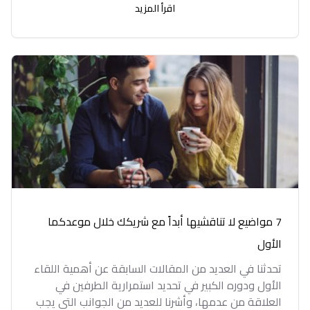
اقرأ المزيد
7 مواضيع لا تناقشيها أبداً مع شريكك خلال موعدكما
الأول
تحدثنا في العديد من المقالات السابقة عن أهمية اللقاء
الأول ودوره الكبير في تحديد استمرارية الطرفين في
العلاقة من عدمها، وأشرنا للعديد من الجوانب التي يجب