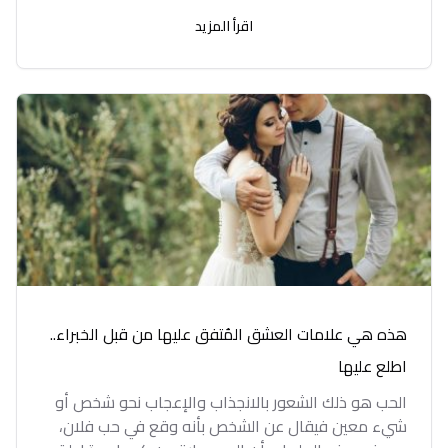
اقرأ المزيد
هذه هي علامات العشق المُتفق عليها من قبل الخبراء..
اطلع عليها
الحب هو ذلك الشعور بالانجذاب والإعجاب نحو شخص أو
شيء معين فيقال عن الشخص بأنه وقع في حب فلان،