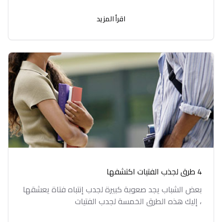
اقرأ المزيد
4 طرق لجذب الفتيات اكتشفها
بعض الشباب يجد صعوبة كبيرة لجدب إنتباه فتاة يعشقها
، إليك هذه الطرق الخمسة لجدب الفتيات