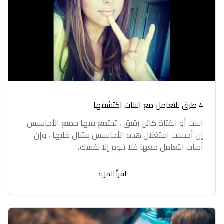
4 طرق للتعامل مع البنات اكتشفها
البنت أو الفتاة كائن رقيق ، تجتمع فيها جميع الأحاسيس
إن أحسنت استغلال هده الأحاسيس ستنال قلبها ، وإن
أسأت التعامل معها فلا تلوم إلا نفسك،
اقرأ المزيد