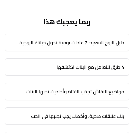
ربما يعجبك هذا
دليل الزوج السعيد: 7 عادات يومية تحول حياتك الزوجية
4 طرق للتعامل مع البنات اكتشفها
مواضيع للنقاش تجذب الفتاة وأحاديث تحبها البنات
بناء علاقات صحية، وأخطاء يجب تجنبها في الحب