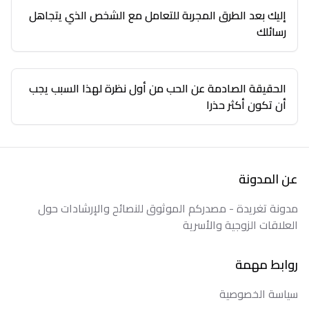
إليك بعد الطرق المجربة للتعامل مع الشخص الذي يتجاهل
رسائلك
الحقيقة الصادمة عن الحب من أول نظرة لهذا السبب يجب
أن تكون أكثر حذرا
عن المدونة
مدونة تغريدة - مصدركم الموثوق للنصائح والإرشادات حول
العلاقات الزوجية والأسرية
روابط مهمة
سياسة الخصوصية