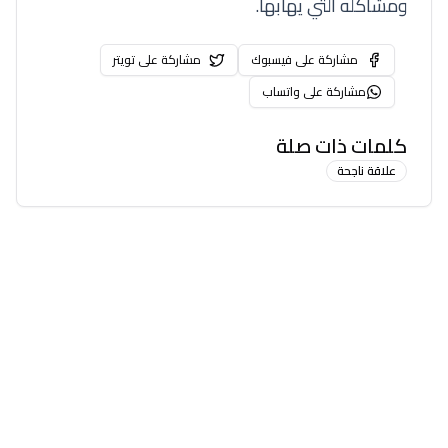
ومشاكله التي يهابها.
مشاركة على فيسبوك
مشاركة على تويتر
مشاركة على واتساب
كلمات ذات صلة
علاقة ناجحة