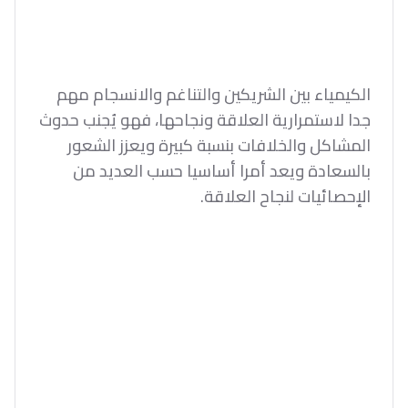
الكيمياء بين الشريكين والتناغم والانسجام مهم
جدا لاستمرارية العلاقة ونجاحها، فهو يُجنب حدوث
المشاكل والخلافات بنسبة كبيرة ويعزز الشعور
بالسعادة ويعد أمرا أساسيا حسب العديد من
الإحصائيات لنجاح العلاقة.