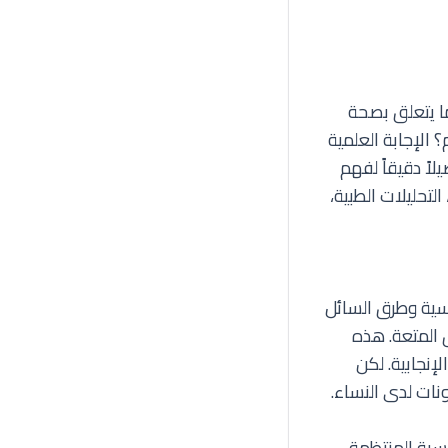
ما يتعلق بصحة
 الإجابة العلمية
اً دقيقاً لفهم
لتحليلات الطبية،
نسية وطرق السائل
ق المتعة. هذه
إنجابية. لكن
ونات لدى النساء.
سية المنتظمة.