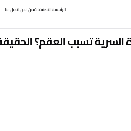
الرئيسية
التصنيفات
من نحن
اتصل بنا
 السرية تسبب العقم؟ الحقيقة 