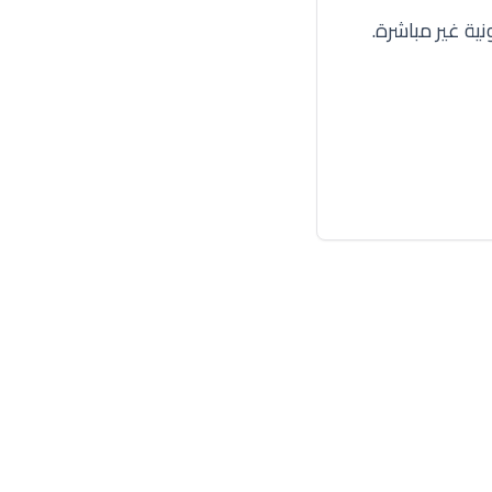
ية غير مباشرة.