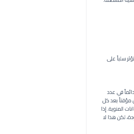
ثر سلباً على
ائماً في عدد
ن مؤقتاً بعد كل
ناء مخزون الحيوانات المنوية. إذا
ة، لكن هذا لا