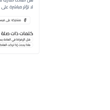
لا تؤثر مباشرة على 
مشاركة على فيس
كلمات ذات صلة
هل الإفراط في العادة يس
ماذا يحدث إذا تركت العادة لمدة 