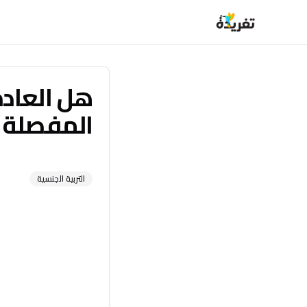
هل العادة
المفصلة
التربية الجنسية