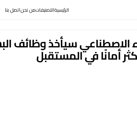
الرئيسية
التصنيفات
من نحن
اتصل بنا
 الاصطناعي سيأخذ وظائف الب
ثر أمانًا في المستقبل