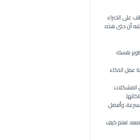
ب على الخبراء
نتبه أن حتى هذه
تطوير نفسك
ة عمل الذكاء
حل المشكلات
كاتها.
 بسرعة، وأفضل
 معه. تعلم كيف