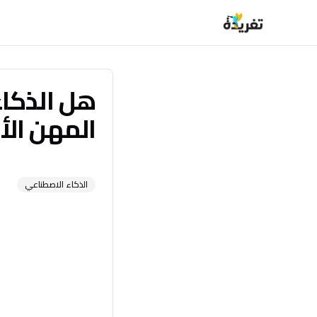
هل الذكاء
المهن الأك
الذكاء الاصطناعي