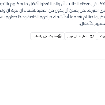
تذكر، في معظم الحالات، أن والدينا فعلوا أفضل ما يمكنهم بالأدوا
لذي اختبرته، لكن يمكن أن يكون من المفيد للشفاء أن ندرك أن والد
ض والدينا لم يتعلموا أبداً شفاء جراحهم الخاصة وهذا جعلهم يست
نفسهم كأطفال.
بوك
مشاركة على تويتر
مشاركة على واتساب