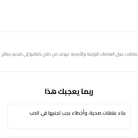
الات حول العلاقات الزوجية والأسرية. تهدف من خلال كتاباتها إلى تقديم نصائح ع
ربما يعجبك هذا
بناء علاقات صحية، وأخطاء يجب تجنبها في الحب