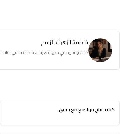
فاطمة الزهراء الزعيم
كاتبة ومحررة في مدونة تغريدة، متخصصة في كتابة المق
كيف افتح مواضيع مع حبيبي