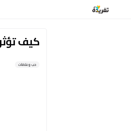
كيف تؤثر
حب وعلاقات