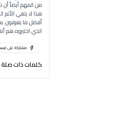
من المهم أيضاً أن ن
هذا لا يلغي الألم ا
أفضل ما يعرفون. بع
الذي اختبروه هم أ
مشاركة على فيس
كلمات ذات صلة