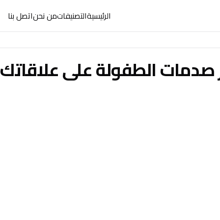
الرئيسية
التصنيفات
من نحن
اتصل بنا
 صدمات الطفولة على علاقاتك