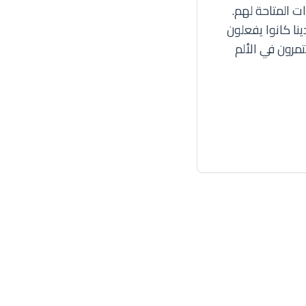
ت المتاحة لهم.
ينا كانوا يفعلون
مرون في الألم