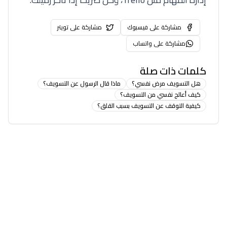
مشاركة على فيسبوك
مشاركة على تويتر
مشاركة على واتساب
كلمات ذات صلة
هل التسويف مرض نفسي؟
ماذا قال الرسول عن التسويف؟
كيف أعالج نفسي من التسويف؟
كيفية التوقف عن التسويف بسبب القلق؟