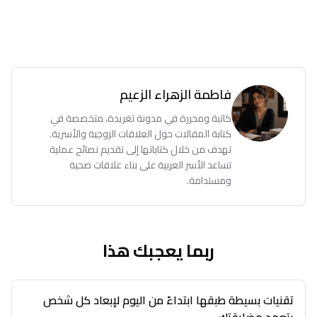
فاطمة الزهراء الزعيم
كاتبة ومحررة في مدونة تغريدة، متخصصة في
كتابة المقالات حول العلاقات الزوجية والأسرية.
تهدف من خلال كتاباتها إلى تقديم نصائح عملية
تساعد الأسر العربية على بناء علاقات صحية
ومستدامة.
ربما يعجبك هذا
تقنيات بسيطة طبقها ابتداءً من اليوم لإبعاد كل شخص