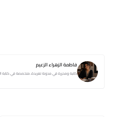
فاطمة الزهراء الزعيم
كاتبة ومحررة في مدونة تغريدة، متخصصة في كتابة المق