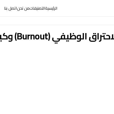
الرئيسية
التصنيفات
من نحن
اتصل بنا
علامات الاحتراق الوظي