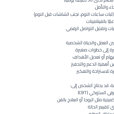
اء والتأمل
ثبات ساعات النوم، تجنب الشاشات قبل النوم)
ت وتقليل التواصل الرقمي
ن العمل والحياة الشخصية
يرة إلى خطوات صغيرة
مهام أو تعديل الأهداف
ن أهمية الدعم والتحفيز
ة للاستراحة والتفكير
ة، قد يحتاج الشخص إلى:
ي السلوكي (CBT)
كميلية مثل اليوجا أو العلاج بالفن
لتقييم الحالة
لاحتراق الوظيفي