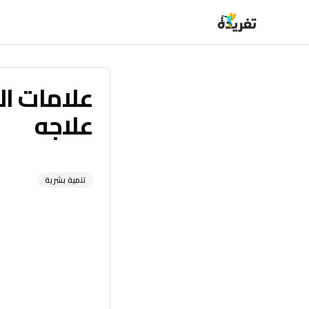
علاجه
تنمية بشرية