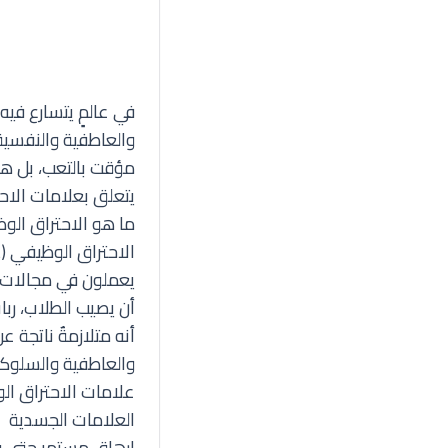
في عالمٍ يتسارع فيه
والعاطفية والنفسية 
مؤقت بالتعب، بل هو 
يتعلق بعلامات الاحتر
ما هو الاحتراق الو
يعملون في مجالات ت
أن يصيب الطلاب، رب
أنه متلازمةٌ ناتجة ع
والعاطفية والسلوكي
علامات الاحتراق الوظيفي 
العلامات الجسدية
إرهاق مستمر حتى بعد