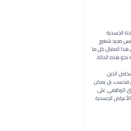
صحة الجسدية
ليس مجرد شعورٍ
 هذا المقال كل ما
 نحو هذه الحالة.
ب الأشخاص الذين
ين فحسب، بل يمكن
راق الوظيفي على
ن الأعراض الجسدية