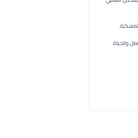
لمشكلة.
مل والحياة