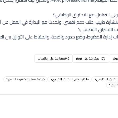
لى للتعامل مع الاحتراق الوظيفي؟
استشارة طبيب، طلب دعم نفسي، وتحدث مع الإدارة في العمل عن ا
 الاحتراق الوظيفي؟
ات إدارة الضغوط، وضع حدود واضحة، والحفاظ على التوازن بين الع
بوك
مشاركة على تويتر
مشاركة على واتساب
احتراق الوظيفي؟
ما هو علاج الاحتراق النفسي؟
كيفية معالجة ضغوط العمل؟
حتراق؟