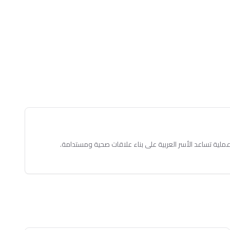
ملية تساعد الأسر العربية على بناء علاقات صحية ومستدامة.