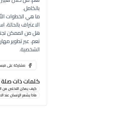
بالكامل.
ما هي الخطوات الأو
الاعتراف بالحالة، 
هل من الممكن تجنب
نعم، عبر تطوير مهار
الشخصية.
مشاركة على فيس
كلمات ذات صلة
كيف يمكن التخلص من ال
ماذا يشعر الإنسان عند الا