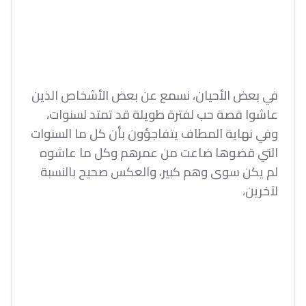
في بعض الأحيان، نسمع عن بعض الأشخاص الذين
عاشوا قصة حب لفترة طويلة قد تمتد لسنوات،
وفي نهاية المطاف يتفاجؤون بأن كل ما السنوات
التي قضوها ضاعت من عمرهم وكل ما عاشوه
لم يكن سوى وهم كبير، والعكس صحيح بالنسبة
لآخرين،