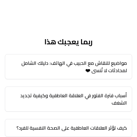
ربما يعجبك هذا
مواضيع للنقاش مع الحبيب في الهاتف: دليلك الشامل
لمحادثات لا تُنسى ❤️
أسباب فترة الفتور في العلاقة العاطفية وكيفية تجديد
الشغف
كيف تؤثر العلاقات العاطفية على الصحة النفسية للفرد؟