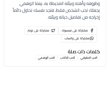
وظروفه وأهله وبيئته المحيطة به، بينما الوهمي
يجعلك تحب الشخص فقط، فتجد نفسك تحاول دائماً
إخراجه من تفاصيل حياته وبيئته.
مشاركة على فيسبوك
مشاركة على تويتر
مشاركة على واتساب
كلمات ذات صلة
الحب الحقيقي
الحب الكاذب
الحب الوهمي