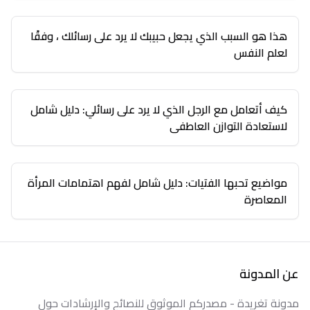
هذا هو السبب الذي يجعل حبيبك لا يرد على رسائلك ، وفقًا
لعلم النفس
كيف أتعامل مع الرجل الذي لا يرد على رسائلي: دليل شامل
لاستعادة التوازن العاطفي
مواضيع تحبها الفتيات: دليل شامل لفهم اهتمامات المرأة
المعاصرة
عن المدونة
مدونة تغريدة - مصدركم الموثوق للنصائح والإرشادات حول