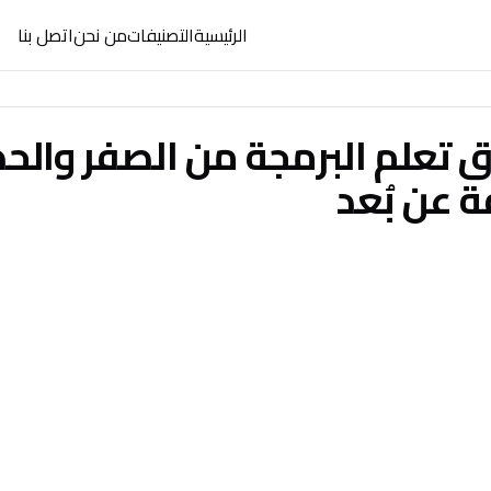
الرئيسية
التصنيفات
من نحن
اتصل بنا
 تعلم البرمجة من الصفر والح
 عن بُعد