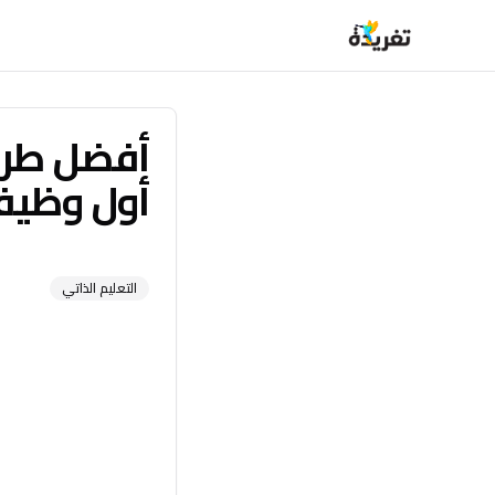
أفضل طرق
أول وظيفة
التعليم الذاتي