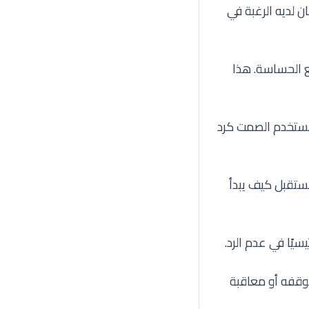
 لديه الرغبة في
ع الحساسة. هذا
لمستخدم الصمت كرد
مستقبل كيف يبدأ
يًا في عدم الرد.
وقفه أو معاقبة