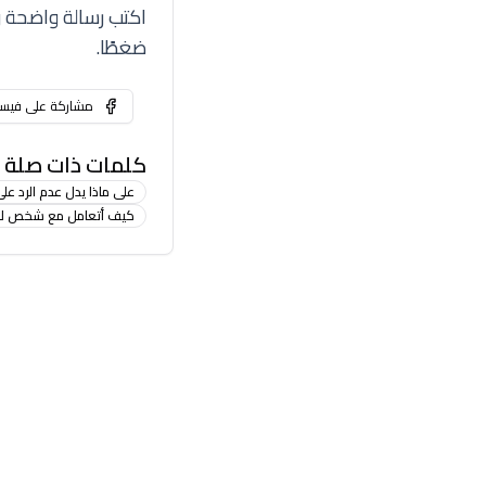
اكتب رسالة واضحة وم
ضغطًا.
مشاركة على فيس
كلمات ذات صلة
على ماذا يدل عدم الرد على
كيف أتعامل مع شخص لا ي