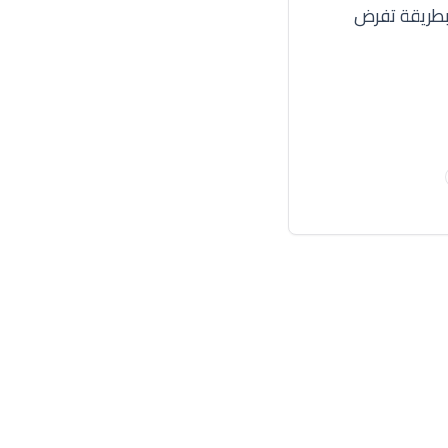
 بطريقة تفرض