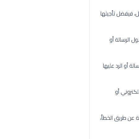
، فيفضل تأجيلها
ل الرسالة أو
لة أو الرد عليها
لكتروني أو
ة عن طريق الخطأ،