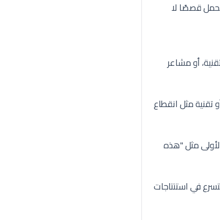
يحمل قصصًا لا
نية، أو مشاعر
 تقنية مثل انقطاع
رة الأولى مثل "هذه
تسرع في استنتاجات