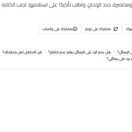
ختصرة، حدد الإلحاح، واطلب تأكيدًا على استلامها. تجنب الكتابة
بوك
مشاركة على تويتر
مشاركة على واتساب
 الرسائل؟
هل عدم الرد على الرسائل يعتبر عدم احترام؟
فن التجاهل لمن يتجاهلك؟
رد على رسائلي؟