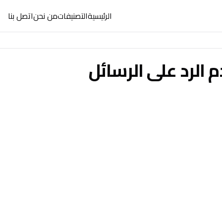
الرئيسية
التصنيفات
من نحن
اتصل بنا
 الرد على الرسائل