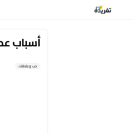
أسباب عدم
حب وعلاقات